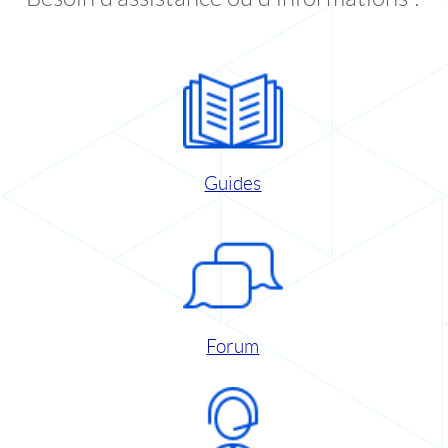
Guides
Forum